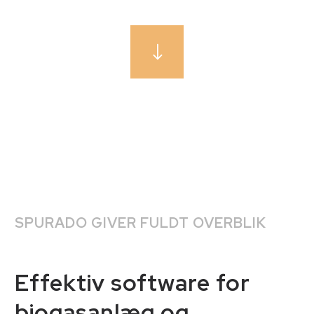
SPURADO GIVER FULDT OVERBLIK
Effektiv software for
biogasanlæg og