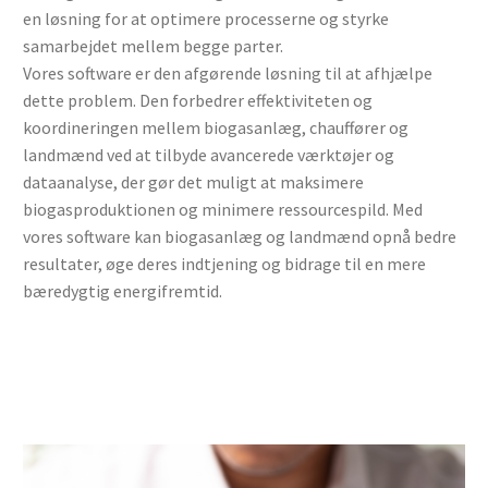
en løsning for at optimere processerne og styrke
samarbejdet mellem begge parter.
Vores software er den afgørende løsning til at afhjælpe
dette problem. Den forbedrer effektiviteten og
koordineringen mellem biogasanlæg, chauffører og
landmænd ved at tilbyde avancerede værktøjer og
dataanalyse, der gør det muligt at maksimere
biogasproduktionen og minimere ressourcespild. Med
vores software kan biogasanlæg og landmænd opnå bedre
resultater, øge deres indtjening og bidrage til en mere
bæredygtig energifremtid.