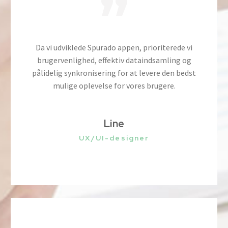
”
Da vi udviklede Spurado appen, prioriterede vi
brugervenlighed, effektiv dataindsamling og
pålidelig synkronisering for at levere den bedst
mulige oplevelse for vores brugere.
Line
UX/UI-designer