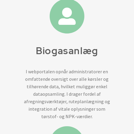
Biogasanlæg
I webportalen opnår administratorer en
omfattende oversigt over alle kørsler og
tilhørende data, hvilket muliggør enkel
dataopsamling. I drager fordel af
afregningsværktøjer, ruteplanlægning og
integration af vitale oplysninger som
tørstof- og NPK-værdier.