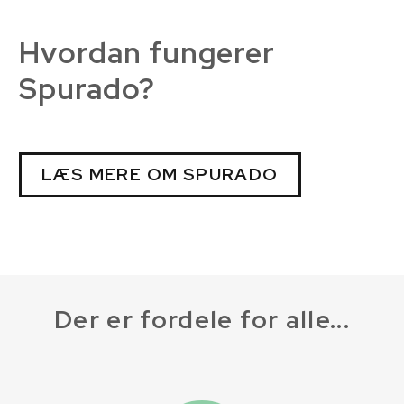
Hvordan fungerer
Spurado?
LÆS MERE OM SPURADO
Der er fordele for alle...