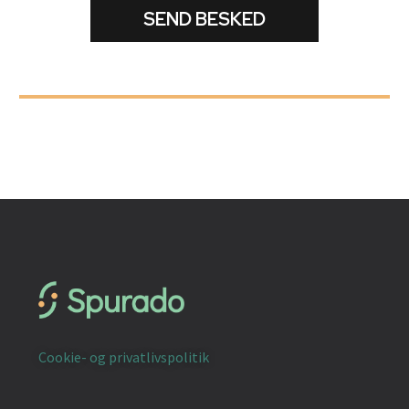
Cookie- og privatlivspolitik