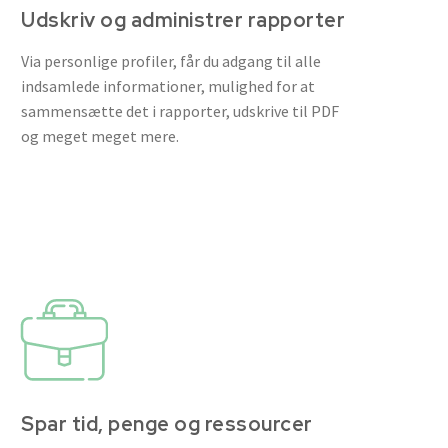
Udskriv og administrer rapporter
Via personlige profiler, får du adgang til alle
indsamlede informationer, mulighed for at
sammensætte det i rapporter, udskrive til PDF
og meget meget mere.
Spar tid, penge og ressourcer