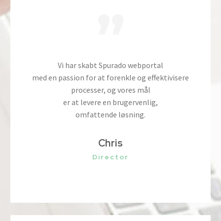
”
Vi har skabt Spurado webportal
med en passion for at forenkle og effektivisere
processer, og vores mål
er at levere en brugervenlig,
omfattende løsning.
Chris
Director