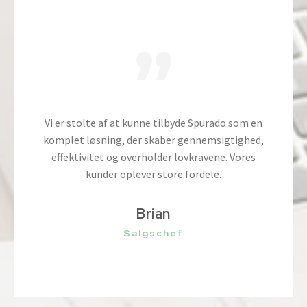
”
Vi er stolte af at kunne tilbyde Spurado som en
komplet løsning, der skaber gennemsigtighed,
effektivitet og overholder lovkravene. Vores
kunder oplever store fordele.
Brian
Salgschef