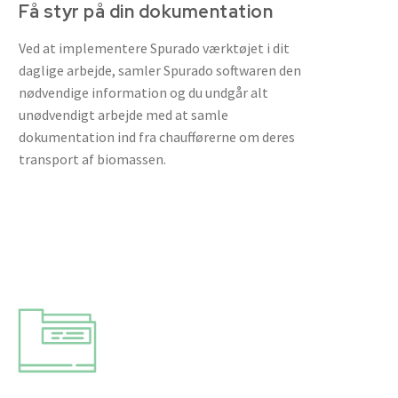
Få styr på din dokumentation
Ved at implementere Spurado værktøjet i dit
daglige arbejde, samler Spurado softwaren den
nødvendige information og du undgår alt
unødvendigt arbejde med at samle
dokumentation ind fra chaufførerne om deres
transport af biomassen.