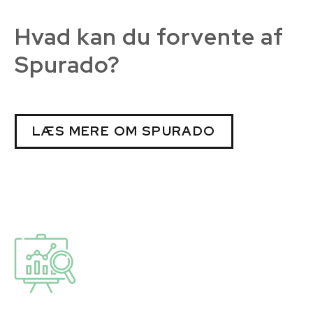
Hvad kan du forvente af
Spurado?
LÆS MERE OM SPURADO