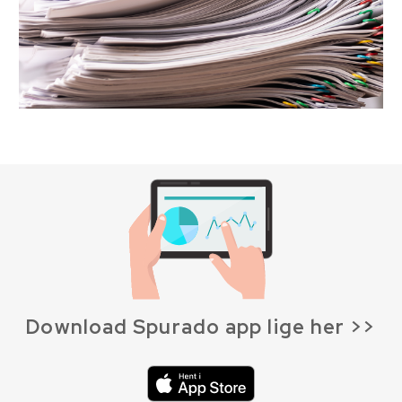
Download Spurado app lige her >>