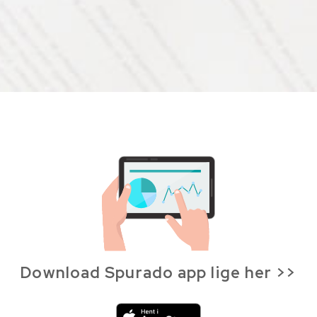
Download Spurado app lige her >>